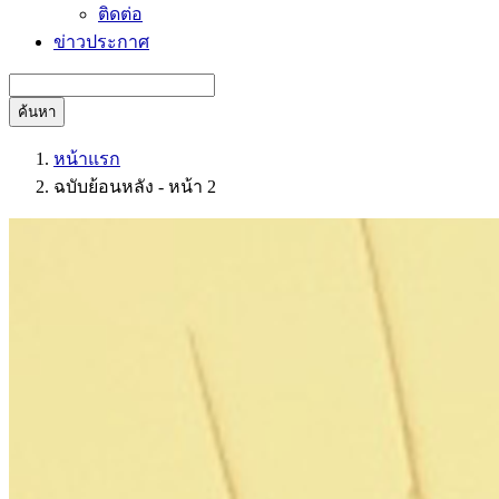
ติดต่อ
ข่าวประกาศ
ค้นหา
หน้าแรก
ฉบับย้อนหลัง - หน้า 2