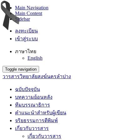
Main Navigation
Main Content
Sidebar
ลงทะเบียน
เข้าสู่ระบบ
ภาษาไทย
English
Toggle navigation
วารสารวิทยาลัยสงฆ์นครลำปาง
ฉบับปัจจุบัน
บทความย้อนหลัง
ทีมบรรณาธิการ
คำแนะนำสำหรับผู้เขียน
จริยธรรมการตีพิมพ์
เกี่ยวกับวารสาร
เกี่ยวกับวารสาร