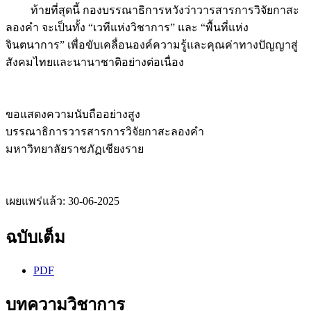
ท้ายที่สุดนี้ กองบรรณาธิการหวังว่าวารสารการวิจัยกาสะ
ลองคำ จะเป็นทั้ง “เวทีแห่งวิชาการ” และ “พื้นที่แห่ง
จินตนาการ” เพื่อขับเคลื่อนองค์ความรู้และคุณค่าทางปัญญาสู่
สังคมไทยและนานาชาติอย่างต่อเนื่อง
ขอแสดงความนับถืออย่างสูง
บรรณาธิการวารสารการวิจัยกาสะลองคำ
มหาวิทยาลัยราชภัฏเชียงราย
เผยแพร่แล้ว:
30-06-2025
ฉบับเต็ม
PDF
บทความวิชาการ