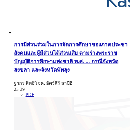
การมีส่วนร่วมในการจัดการศึกษาของภาคประชา
สังคมและผู้มีส่วนได้ส่วนเสีย ตามร่างพระราช
บัญญัติการศึกษาแห่งชาติ พ.ศ. ... กรณีจังหวัด
สงขลา และจังหวัดพัทลุง
ฐากร สิทธิโชค, อัศว์ศิริ ลาปีอี
23-39
PDF