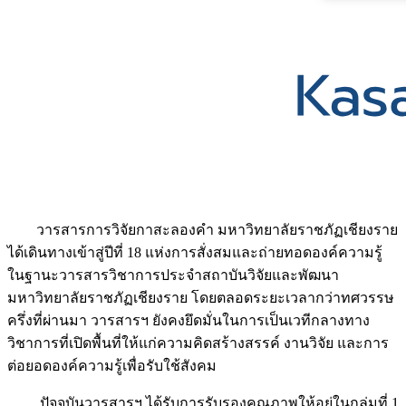
วารสารการวิจัยกาสะลองคำ มหาวิทยาลัยราชภัฏเชียงราย
ได้เดินทางเข้าสู่ปีที่ 18 แห่งการสั่งสมและถ่ายทอดองค์ความรู้
ในฐานะวารสารวิชาการประจำสถาบันวิจัยและพัฒนา
มหาวิทยาลัยราชภัฏเชียงราย โดยตลอดระยะเวลากว่าทศวรรษ
ครึ่งที่ผ่านมา วารสารฯ ยังคงยึดมั่นในการเป็นเวทีกลางทาง
วิชาการที่เปิดพื้นที่ให้แก่ความคิดสร้างสรรค์ งานวิจัย และการ
ต่อยอดองค์ความรู้เพื่อรับใช้สังคม
ปัจจุบันวารสารฯ ได้รับการรับรองคุณภาพให้อยู่ในกลุ่มที่ 1