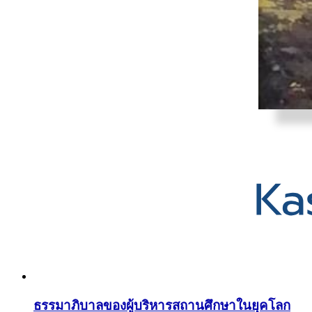
ธรรมาภิบาลของผู้บริหารสถานศึกษาในยุคโลก