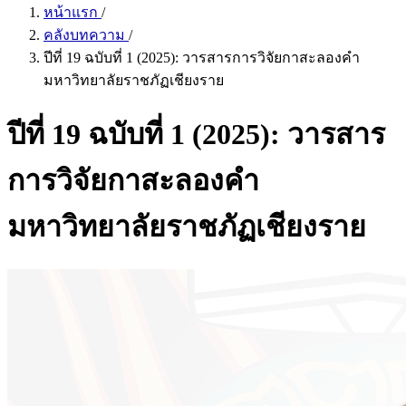
หน้าแรก
/
คลังบทความ
/
ปีที่ 19 ฉบับที่ 1 (2025): วารสารการวิจัยกาสะลองคำ
มหาวิทยาลัยราชภัฏเชียงราย
ปีที่ 19 ฉบับที่ 1 (2025): วารสาร
การวิจัยกาสะลองคำ
มหาวิทยาลัยราชภัฏเชียงราย