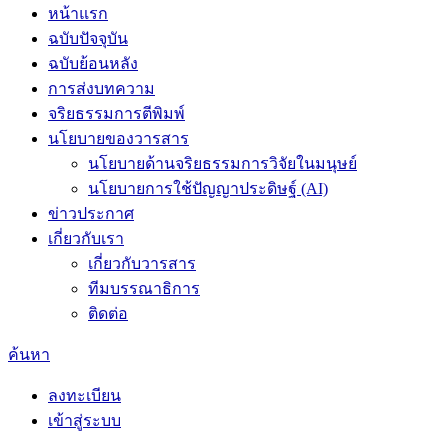
หน้าแรก
ฉบับปัจจุบัน
ฉบับย้อนหลัง
การส่งบทความ
จริยธรรมการตีพิมพ์
นโยบายของวารสาร
นโยบายด้านจริยธรรมการวิจัยในมนุษย์
นโยบายการใช้ปัญญาประดิษฐ์ (AI)
ข่าวประกาศ
เกี่ยวกับเรา
เกี่ยวกับวารสาร
ทีมบรรณาธิการ
ติดต่อ
ค้นหา
ลงทะเบียน
เข้าสู่ระบบ