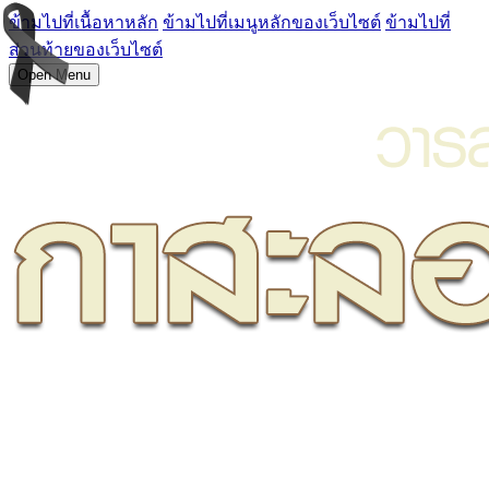
ข้ามไปที่เนื้อหาหลัก
ข้ามไปที่เมนูหลักของเว็บไซต์
ข้ามไปที่
ส่วนท้ายของเว็บไซต์
Open Menu