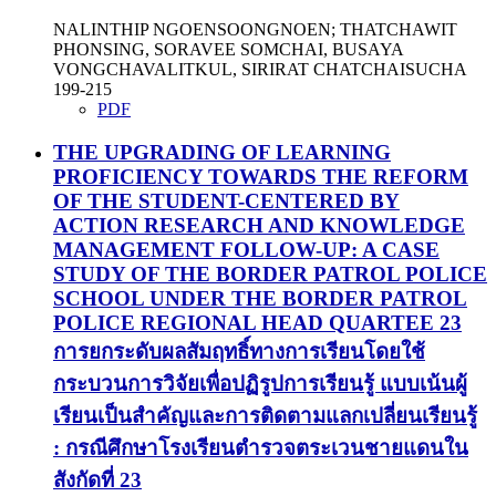
NALINTHIP NGOENSOONGNOEN; THATCHAWIT
PHONSING, SORAVEE SOMCHAI, BUSAYA
VONGCHAVALITKUL, SIRIRAT CHATCHAISUCHA
199-215
PDF
THE UPGRADING OF LEARNING
PROFICIENCY TOWARDS THE REFORM
OF THE STUDENT-CENTERED BY
ACTION RESEARCH AND KNOWLEDGE
MANAGEMENT FOLLOW-UP: A CASE
STUDY OF THE BORDER PATROL POLICE
SCHOOL UNDER THE BORDER PATROL
POLICE REGIONAL HEAD QUARTEE 23
การยกระดับผลสัมฤทธิ์ทางการเรียนโดยใช้
กระบวนการวิจัยเพื่อปฏิรูปการเรียนรู้ แบบเน้นผู้
เรียนเป็นสำคัญและการติดตามแลกเปลี่ยนเรียนรู้
: กรณีศึกษาโรงเรียนตำรวจตระเวนชายแดนใน
สังกัดที่ 23