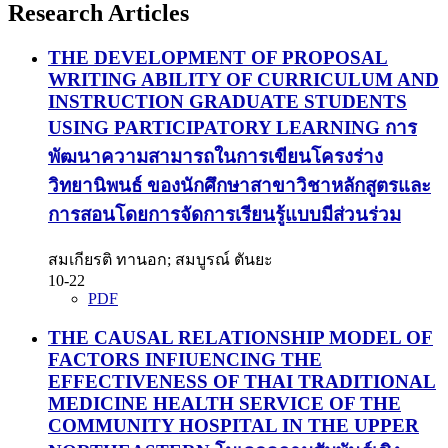
Research Articles
THE DEVELOPMENT OF PROPOSAL
WRITING ABILITY OF CURRICULUM AND
INSTRUCTION GRADUATE STUDENTS
USING PARTICIPATORY LEARNING
การ
พัฒนาความสามารถในการเขียนโครงร่าง
วิทยานิพนธ์ ของนักศึกษาสาขาวิชาหลักสูตรและ
การสอนโดยการจัดการเรียนรู้แบบมีส่วนร่วม
สมเกียรติ ทานอก; สมบูรณ์ ตันยะ
10-22
PDF
THE CAUSAL RELATIONSHIP MODEL OF
FACTORS INFIUENCING THE
EFFECTIVENESS OF THAI TRADITIONAL
MEDICINE HEALTH SERVICE OF THE
COMMUNITY HOSPITAL IN THE UPPER