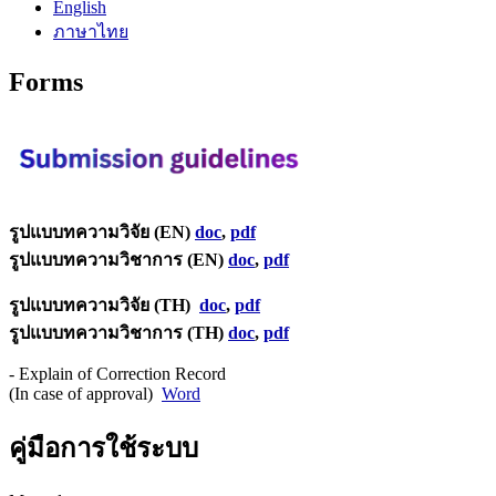
English
ภาษาไทย
Forms
รูปแบบทความวิจัย (EN)
doc
,
pdf
รูปแบบทความวิชาการ (EN)
doc
,
pdf
รูปแบบทความวิจัย (TH)
doc
,
pdf
รูปแบบทความวิชาการ (TH)
doc
,
pdf
- Explain of Correction Record
(In case of approval)
Word
คู่มือการใช้ระบบ