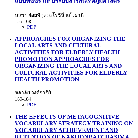
แบบฟัซซี่ร่วมกับระบบสารสนเทศภูมิศาสตร์
นวพร ฝอยพิกุล; สโรชินี แก้วธานี
155-168
PDF
APPROACHES FOR ORGANIZING THE
LOCAL ARTS AND CULTURAL
ACTIVITIES FOR ELDERLY HEALTH
PROMOTION
APPROACHES FOR
ORGANIZING THE LOCAL ARTS AND
CULTURAL ACTIVITIES FOR ELDERLY
HEALTH PROMOTION
ชลาลัย วงศ์อารีย์
169-184
PDF
THE EFFECTS OF METACOGNITIVE
VOCABULARY STRATEGY TRAINING ON
VOCABULARY ACHIEVEMENT AND
RETENTION OF NAKHONRATCHASIMA