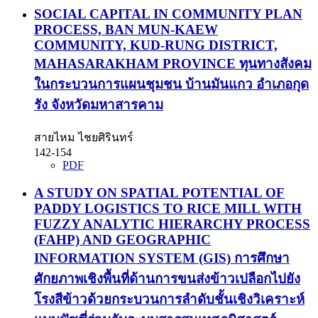
SOCIAL CAPITAL IN COMMUNITY PLAN
PROCESS, BAN MUN-KAEW
COMMUNITY, KUD-RUNG DISTRICT,
MAHASARAKHAM PROVINCE
ทุนทางสังคม
ในกระบวนการแผนชุมชน บ้านมันแกว อำเภอกุด
รัง จังหวัดมหาสารคาม
สายไหม ไชยศิรินทร์
142-154
PDF
A STUDY ON SPATIAL POTENTIAL OF
PADDY LOGISTICS TO RICE MILL WITH
FUZZY ANALYTIC HIERARCHY PROCESS
(FAHP) AND GEOGRAPHIC
INFORMATION SYSTEM (GIS)
การศึกษา
ศักยภาพเชิงพื้นที่ด้านการขนส่งข้าวเปลือกไปยัง
โรงสีข้าวด้วยกระบวนการลำดับชั้นเชิงวิเคราะห์