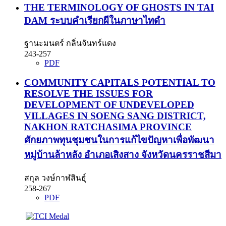
THE TERMINOLOGY OF GHOSTS IN TAI
DAM
ระบบคำเรียกผีในภาษาไทดำ
ฐานะมนตร์ กลิ่นจันทร์แดง
243-257
PDF
COMMUNITY CAPITALS POTENTIAL TO
RESOLVE THE ISSUES FOR
DEVELOPMENT OF UNDEVELOPED
VILLAGES IN SOENG SANG DISTRICT,
NAKHON RATCHASIMA PROVINCE
ศักยภาพทุนชุมชนในการแก้ไขปัญหาเพื่อพัฒนา
หมู่บ้านล้าหลัง อำเภอเสิงสาง จังหวัดนครราชสีมา
สกุล วงษ์กาฬสินธุ์
258-267
PDF