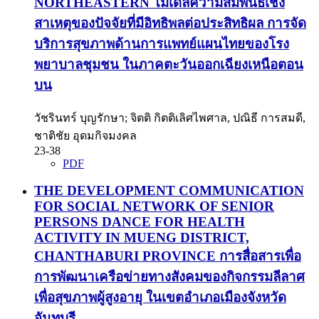
NORTHEASTERN
โมเดลความสัมพันธ์เชิง
สาเหตุของปัจจัยที่มีอิทธิพลต่อประสิทธิผล การจัด
บริการสุขภาพด้านการแพทย์แผนไทยของโรง
พยาบาลชุมชน ในภาคตะวันออกเฉียงเหนือตอน
บน
วัชรินทร์ บุญรักษา; จิตติ กิตติเลิศไพศาล, ปณิธี การสมดี,
ชาติชัย อุดมกิจมงคล
23-38
PDF
THE DEVELOPMENT COMMUNICATION
FOR SOCIAL NETWORK OF SENIOR
PERSONS DANCE FOR HEALTH
ACTIVITY IN MUENG DISTRICT,
CHANTHABURI PROVINCE
การสื่อสารเพื่อ
การพัฒนาเครือข่ายทางสังคมของกิจกรรมลีลาศ
เพื่อสุขภาพผู้สูงอายุ ในเขตอำเภอเมืองจังหวัด
จันทบุรี