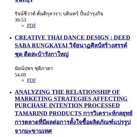
รัจน์ชีวาต์ ตั๋นติกุลวรา; บดินทร์ ปั้นบำรุงกิจ
39-53
PDF
CREATIVE THAI DANCE DESIGN : DEED
SABA RUNGKAYAI
วิจัยนาฏศิลป์สร้างสรรค์
ชุด ดีดสะบ้ารังกาใหญ่
นัยน์ปพร ชุติภาดา
54-69
PDF
ANALYZING THE RELATIONSHIP OF
MARKETING STRATEGIES AFFECTING
PURCHASE INTENTION PROCESSED
TAMARIND PRODUCTS
การวิเคราะห์กลยุทธ์
การตลาดที่มีผลต่อการตั้งใจซื้อผลิตภัณฑ์แปรรูป
จากมะขามเทศ