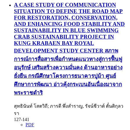
A CASE STUDY OF COMMUNICATION
SITUATION TO DEFINE THE ROAD MAP
FOR RESTORATION, CONSERVATION,
AND ENHANCING FOOD STABILITY AND
SUSTAINABILITY IN BLUE SWIMMING
CRAB SUSTAINABILITY PROJECT IN
KUNG KRABAEN BAY ROYAL
DEVELOPMENT STUDY CENTER
สภาพ
การณ์การสื่อสารเพื่อกำหนดแนวทางสู่การฟื้นฟู
อนุรักษ์ เสริมสร้างความมั่นคง ด้านอาหารอย่าง
ยั่งยืน กรณีศึกษาโครงการธนาคารปูม้า ศูนย์
ศึกษาการพัฒนา อ่าวคุ้งกระเบนอันเนื่องมาจาก
พระราชดำริ
สุทธินันท์ โสตวิถี; ภารดี พึ่งสำราญ, รัจน์ชีวาต์ ตั๋นติกุลว
รา
127-141
PDF