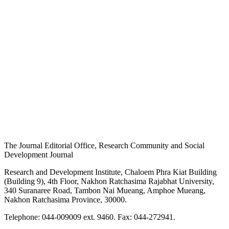
The Journal Editorial Office, Research Community and Social
Development Journal
Research and Development Institute, Chaloem Phra Kiat Building
(Building 9), 4th Floor, Nakhon Ratchasima Rajabhat University,
340 Suranaree Road, Tambon Nai Mueang, Amphoe Mueang,
Nakhon Ratchasima Province, 30000.
Telephone: 044-009009 ext. 9460. Fax: 044-272941.