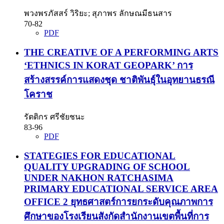
พวงพรภัสสร์ วิริยะ; สุภาพร ลักษณมีธนสาร
70-82
PDF
THE CREATIVE OF A PERFORMING ARTS
‘ETHNICS IN KORAT GEOPARK’
การ
สร้างสรรค์การแสดงชุด ชาติพันธุ์ในอุทยานธรณี
โคราช
รัตติกร ศรีชัยชนะ
83-96
PDF
STATEGIES FOR EDUCATIONAL
QUALITY UPGRADING OF SCHOOL
UNDER NAKHON RATCHASIMA
PRIMARY EDUCATIONAL SERVICE AREA
OFFICE 2
ยุทธศาสตร์การยกระดับคุณภาพการ
ศึกษาของโรงเรียนสังกัดสำนักงานเขตพื้นที่การ