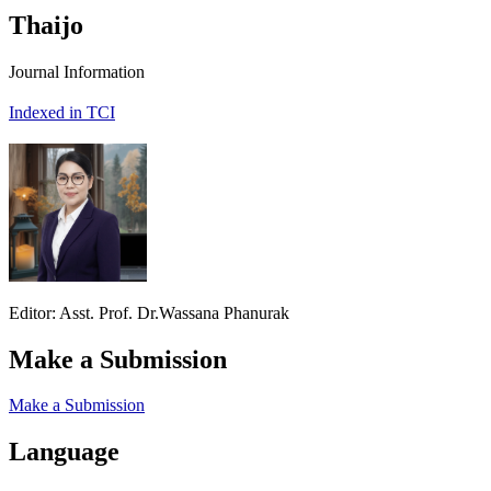
Thaijo
Journal Information
Indexed in TCI
Editor: Asst. Prof. Dr.Wassana Phanurak
Make a Submission
Make a Submission
Language