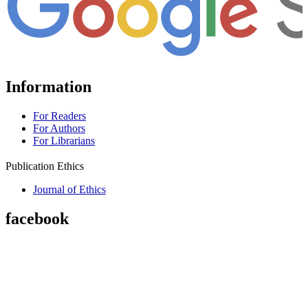
Information
For Readers
For Authors
For Librarians
Publication Ethics
Journal of Ethics
facebook