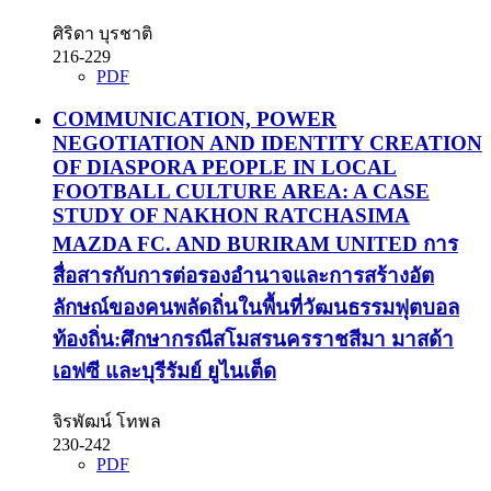
ศิริดา บุรชาติ
216-229
PDF
COMMUNICATION, POWER
NEGOTIATION AND IDENTITY CREATION
OF DIASPORA PEOPLE IN LOCAL
FOOTBALL CULTURE AREA: A CASE
STUDY OF NAKHON RATCHASIMA
MAZDA FC. AND BURIRAM UNITED
การ
สื่อสารกับการต่อรองอำนาจและการสร้างอัต
ลักษณ์ของคนพลัดถิ่นในพื้นที่วัฒนธรรมฟุตบอล
ท้องถิ่น:ศึกษากรณีสโมสรนครราชสีมา มาสด้า
เอฟซี และบุรีรัมย์ ยูไนเต็ด
จิรพัฒน์ โทพล
230-242
PDF