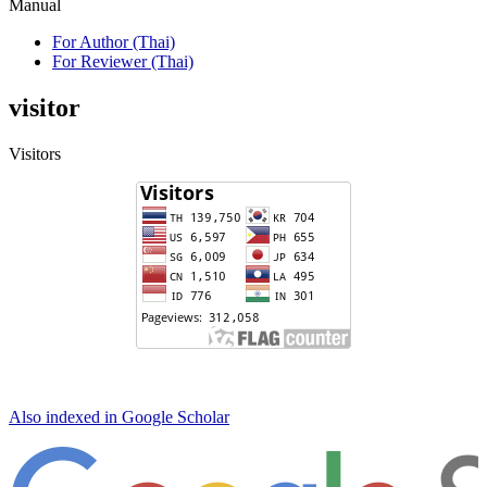
Manual
For Author (Thai)
For Reviewer (Thai)
visitor
Visitors
Also indexed in Google Scholar