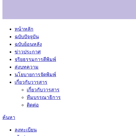
หน้าหลัก
ฉบับปัจจุบัน
ฉบับย้อนหลัง
ข่าวประกาศ
จริยธรรมการตีพิมพ์
ส่งบทความ
นโยบายการจัดพิมพ์
เกี่ยวกับวารสาร
เกี่ยวกับวารสาร
ทีมบรรณาธิการ
ติดต่อ
ค้นหา
ลงทะเบียน