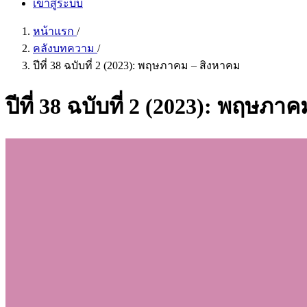
เข้าสู่ระบบ
หน้าแรก
/
คลังบทความ
/
ปีที่ 38 ฉบับที่ 2 (2023): พฤษภาคม – สิงหาคม
ปีที่ 38 ฉบับที่ 2 (2023): พฤษภา