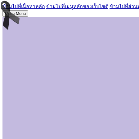
ข้ามไปที่เนื้อหาหลัก
ข้ามไปที่เมนูหลักของเว็บไซต์
ข้ามไปที่ส่วน
Open Menu