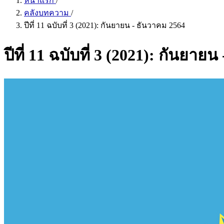
หน้าแรก
/
คลังบทความ
/
ปีที่ 11 ฉบับที่ 3 (2021): กันยายน - ธันวาคม 2564
ปีที่ 11 ฉบับที่ 3 (2021): กันยาย