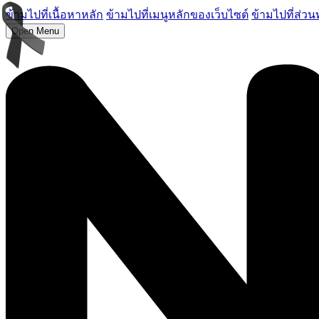
ข้ามไปที่เนื้อหาหลัก
ข้ามไปที่เมนูหลักของเว็บไซต์
ข้ามไปที่ส่วน
Open Menu