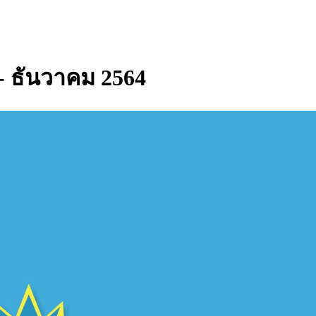
น - ธันวาคม 2564