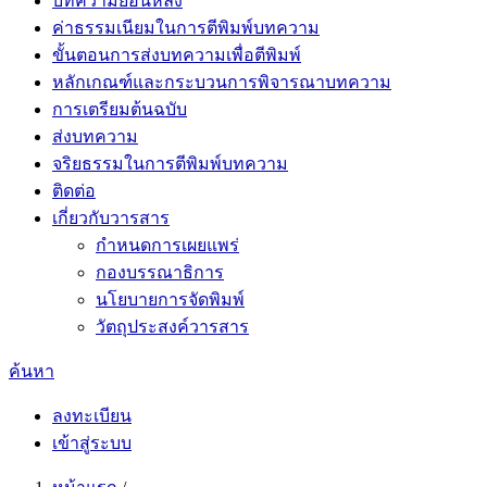
บทความย้อนหลัง
ค่าธรรมเนียมในการตีพิมพ์บทความ
ขั้นตอนการส่งบทความเพื่อตีพิมพ์
หลักเกณฑ์และกระบวนการพิจารณาบทความ
การเตรียมต้นฉบับ
ส่งบทความ
จริยธรรมในการตีพิมพ์บทความ
ติดต่อ
เกี่ยวกับวารสาร
กำหนดการเผยแพร่
กองบรรณาธิการ
นโยบายการจัดพิมพ์
วัตถุประสงค์วารสาร
ค้นหา
ลงทะเบียน
เข้าสู่ระบบ