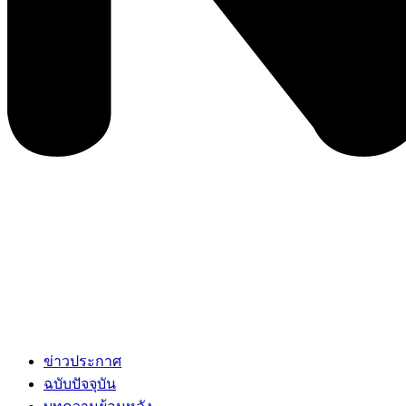
ข่าวประกาศ
ฉบับปัจจุบัน