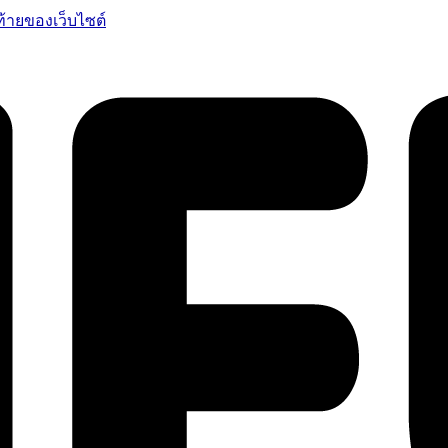
ท้ายของเว็บไซต์